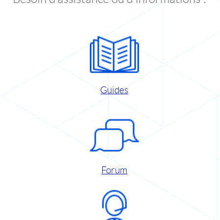
Guides
Forum